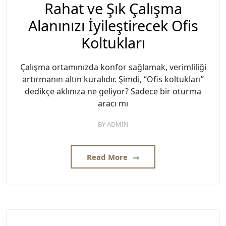
Rahat ve Şık Çalışma
Alanınızı İyileştirecek Ofis
Koltukları
Çalışma ortamınızda konfor sağlamak, verimliliği
artırmanın altın kuralıdır. Şimdi, “Ofis koltukları”
dedikçe aklınıza ne geliyor? Sadece bir oturma
aracı mı
BY
ADMIN
Read More