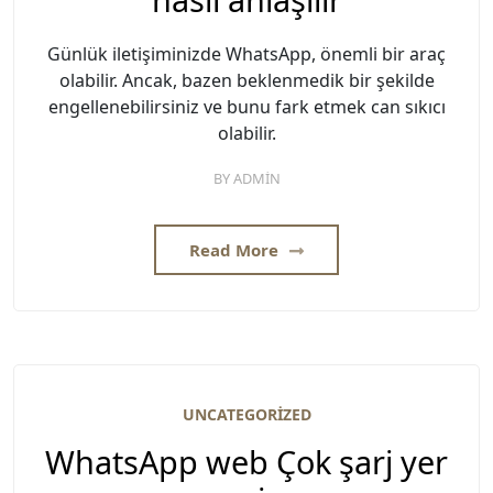
Günlük iletişiminizde WhatsApp, önemli bir araç
olabilir. Ancak, bazen beklenmedik bir şekilde
engellenebilirsiniz ve bunu fark etmek can sıkıcı
olabilir.
BY
ADMIN
Read More
UNCATEGORIZED
WhatsApp web Çok şarj yer