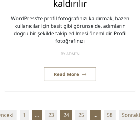
kaldırılır
WordPress’te profil fotoğrafınızı kaldırmak, bazen
kullanıcılar için basit gibi görünse de, adımların
doğru bir şekilde takip edilmesi önemlidir. Profil
fotoğrafınızı
BY
ADMIN
Read More
Yazı
nceki
1
…
23
24
25
…
58
Sonraki
sayfalaması