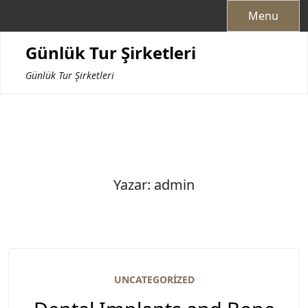
Skip
Menu
to
content
Günlük Tur Şirketleri
Günlük Tur Şirketleri
Yazar:
admin
UNCATEGORIZED