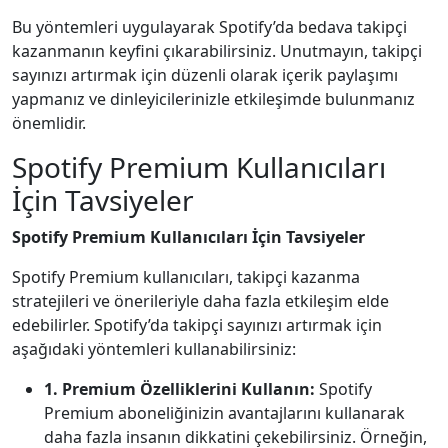
Bu yöntemleri uygulayarak Spotify’da bedava takipçi
kazanmanın keyfini çıkarabilirsiniz. Unutmayın, takipçi
sayınızı artırmak için düzenli olarak içerik paylaşımı
yapmanız ve dinleyicilerinizle etkileşimde bulunmanız
önemlidir.
Spotify Premium Kullanıcıları
İçin Tavsiyeler
Spotify Premium Kullanıcıları İçin Tavsiyeler
Spotify Premium kullanıcıları, takipçi kazanma
stratejileri ve önerileriyle daha fazla etkileşim elde
edebilirler. Spotify’da takipçi sayınızı artırmak için
aşağıdaki yöntemleri kullanabilirsiniz:
1. Premium Özelliklerini Kullanın:
Spotify
Premium aboneliğinizin avantajlarını kullanarak
daha fazla insanın dikkatini çekebilirsiniz. Örneğin,