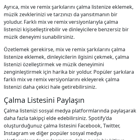
Ayrıca, mix ve remix şarkılarını çalma listenize eklemek,
müzik zevklerinizi ve tarzınızı da yansıtmanın bir
yoludur. Farklı mix ve remix versiyonlarıyla çalma
listenizi kişiselleştirebilir ve dinleyicilere benzersiz bir
müzik deneyimi sunabilirsiniz.
Özetlemek gerekirse, mix ve remix şarkılarını çalma
listenize eklemek, dinleyicilerin ilgisini çekmek, çalma
listenizi özelleştirmek ve müzik deneyimini
zenginleştirmek için harika bir yoldur. Popüler şarkılara
farklı mix ve remix versiyonlarını ekleyerek çalma
listenizi daha çekici hale getirebilirsiniz.
Çalma Listesini Paylaşın
Çalma listenizi sosyal medya platformlarında paylaşarak
daha fazla takipçi elde edebilirsiniz. Spotify’da
oluşturduğunuz çalma listesini Facebook, Twitter,
Instagram ve diğer popüler sosyal medya