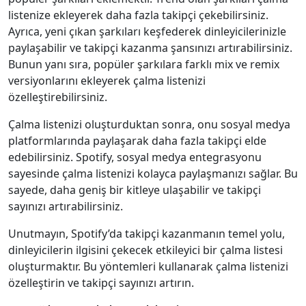
listenize ekleyerek daha fazla takipçi çekebilirsiniz.
Ayrıca, yeni çıkan şarkıları keşfederek dinleyicilerinizle
paylaşabilir ve takipçi kazanma şansınızı artırabilirsiniz.
Bunun yanı sıra, popüler şarkılara farklı mix ve remix
versiyonlarını ekleyerek çalma listenizi
özelleştirebilirsiniz.
Çalma listenizi oluşturduktan sonra, onu sosyal medya
platformlarında paylaşarak daha fazla takipçi elde
edebilirsiniz. Spotify, sosyal medya entegrasyonu
sayesinde çalma listenizi kolayca paylaşmanızı sağlar. Bu
sayede, daha geniş bir kitleye ulaşabilir ve takipçi
sayınızı artırabilirsiniz.
Unutmayın, Spotify’da takipçi kazanmanın temel yolu,
dinleyicilerin ilgisini çekecek etkileyici bir çalma listesi
oluşturmaktır. Bu yöntemleri kullanarak çalma listenizi
özelleştirin ve takipçi sayınızı artırın.