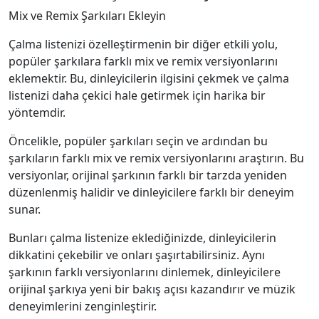
Mix ve Remix Şarkıları Ekleyin
Çalma listenizi özelleştirmenin bir diğer etkili yolu,
popüler şarkılara farklı mix ve remix versiyonlarını
eklemektir. Bu, dinleyicilerin ilgisini çekmek ve çalma
listenizi daha çekici hale getirmek için harika bir
yöntemdir.
Öncelikle, popüler şarkıları seçin ve ardından bu
şarkıların farklı mix ve remix versiyonlarını araştırın. Bu
versiyonlar, orijinal şarkının farklı bir tarzda yeniden
düzenlenmiş halidir ve dinleyicilere farklı bir deneyim
sunar.
Bunları çalma listenize eklediğinizde, dinleyicilerin
dikkatini çekebilir ve onları şaşırtabilirsiniz. Aynı
şarkının farklı versiyonlarını dinlemek, dinleyicilere
orijinal şarkıya yeni bir bakış açısı kazandırır ve müzik
deneyimlerini zenginleştirir.