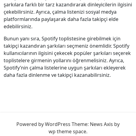
şarkılara farklı bir tarz kazandırarak dinleyicilerin ilgisini
çekebilirsiniz. Ayrıca, çalma listenizi sosyal medya
platformlarında paylaşarak daha fazla takipçi elde
edebilirsiniz.
Bunun yanı sıra, Spotify toplistesine girebilmek için
takipçi kazandıran şarkıları seçmeniz önemlidir. Spotify
kullanıcılarının ilgisini çekecek popüler şarkıları seçerek
toplistelere girmenin yollarını öğrenmelisiniz. Ayrıca,
Spotify’nin çalma listelerine uygun şarkıları ekleyerek
daha fazla dinlenme ve takipçi kazanabilirsiniz.
Powered by WordPress
Theme: News Axis by
wp theme space
.