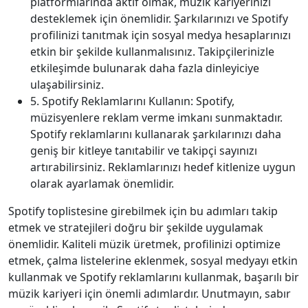
platformlarında aktif olmak, müzik kariyerinizi
desteklemek için önemlidir. Şarkılarınızı ve Spotify
profilinizi tanıtmak için sosyal medya hesaplarınızı
etkin bir şekilde kullanmalısınız. Takipçilerinizle
etkileşimde bulunarak daha fazla dinleyiciye
ulaşabilirsiniz.
5. Spotify Reklamlarını Kullanın: Spotify,
müzisyenlere reklam verme imkanı sunmaktadır.
Spotify reklamlarını kullanarak şarkılarınızı daha
geniş bir kitleye tanıtabilir ve takipçi sayınızı
artırabilirsiniz. Reklamlarınızı hedef kitlenize uygun
olarak ayarlamak önemlidir.
Spotify toplistesine girebilmek için bu adımları takip
etmek ve stratejileri doğru bir şekilde uygulamak
önemlidir. Kaliteli müzik üretmek, profilinizi optimize
etmek, çalma listelerine eklenmek, sosyal medyayı etkin
kullanmak ve Spotify reklamlarını kullanmak, başarılı bir
müzik kariyeri için önemli adımlardır. Unutmayın, sabır