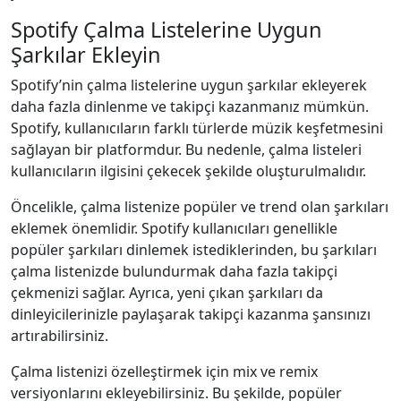
Spotify Çalma Listelerine Uygun
Şarkılar Ekleyin
Spotify’nin çalma listelerine uygun şarkılar ekleyerek
daha fazla dinlenme ve takipçi kazanmanız mümkün.
Spotify, kullanıcıların farklı türlerde müzik keşfetmesini
sağlayan bir platformdur. Bu nedenle, çalma listeleri
kullanıcıların ilgisini çekecek şekilde oluşturulmalıdır.
Öncelikle, çalma listenize popüler ve trend olan şarkıları
eklemek önemlidir. Spotify kullanıcıları genellikle
popüler şarkıları dinlemek istediklerinden, bu şarkıları
çalma listenizde bulundurmak daha fazla takipçi
çekmenizi sağlar. Ayrıca, yeni çıkan şarkıları da
dinleyicilerinizle paylaşarak takipçi kazanma şansınızı
artırabilirsiniz.
Çalma listenizi özelleştirmek için mix ve remix
versiyonlarını ekleyebilirsiniz. Bu şekilde, popüler