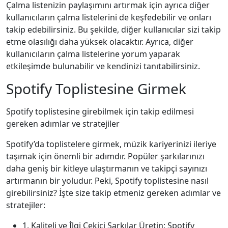
Çalma listenizin paylaşımını artırmak için ayrıca diğer
kullanıcıların çalma listelerini de keşfedebilir ve onları
takip edebilirsiniz. Bu şekilde, diğer kullanıcılar sizi takip
etme olasılığı daha yüksek olacaktır. Ayrıca, diğer
kullanıcıların çalma listelerine yorum yaparak
etkileşimde bulunabilir ve kendinizi tanıtabilirsiniz.
Spotify Toplistesine Girmek
Spotify toplistesine girebilmek için takip edilmesi
gereken adımlar ve stratejiler
Spotify’da toplistelere girmek, müzik kariyerinizi ileriye
taşımak için önemli bir adımdır. Popüler şarkılarınızı
daha geniş bir kitleye ulaştırmanın ve takipçi sayınızı
artırmanın bir yoludur. Peki, Spotify toplistesine nasıl
girebilirsiniz? İşte size takip etmeniz gereken adımlar ve
stratejiler:
1. Kaliteli ve İlgi Çekici Şarkılar Üretin: Spotify