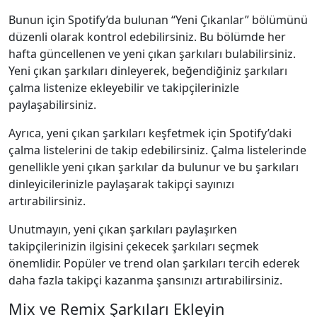
Bunun için Spotify’da bulunan “Yeni Çıkanlar” bölümünü
düzenli olarak kontrol edebilirsiniz. Bu bölümde her
hafta güncellenen ve yeni çıkan şarkıları bulabilirsiniz.
Yeni çıkan şarkıları dinleyerek, beğendiğiniz şarkıları
çalma listenize ekleyebilir ve takipçilerinizle
paylaşabilirsiniz.
Ayrıca, yeni çıkan şarkıları keşfetmek için Spotify’daki
çalma listelerini de takip edebilirsiniz. Çalma listelerinde
genellikle yeni çıkan şarkılar da bulunur ve bu şarkıları
dinleyicilerinizle paylaşarak takipçi sayınızı
artırabilirsiniz.
Unutmayın, yeni çıkan şarkıları paylaşırken
takipçilerinizin ilgisini çekecek şarkıları seçmek
önemlidir. Popüler ve trend olan şarkıları tercih ederek
daha fazla takipçi kazanma şansınızı artırabilirsiniz.
Mix ve Remix Şarkıları Ekleyin