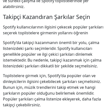
ve sürekli çalışma ile Spotify toplistelerinde yer
alabilirsiniz.
Takipçi Kazandıran Şarkılar Seçin
Spotify kullanıcılarının ilgisini çekecek popüler şarkıları
seçerek toplistelere girmenin yollarını öğrenin
Spotify’da takipçi kazanmanın önemli bir yolu, çalma
listenizdeki şarkı seçimleridir. Spotify kullanıcıları
genellikle popüler ve ilgi çekici şarkıları dinlemek
istemektedir. Bu nedenle, takipçi kazanmak için çalma
listenizdeki şarkıları dikkatli bir şekilde seçmelisiniz.
Toplistelere girmek için, Spotify’da popüler olan ve
dinleyicilerin ilgisini çekebilecek şarkıları seçmelisiniz.
Bunun için, müzik trendlerini takip etmek ve hangi
şarkıların popüler olduğunu belirlemek önemlidir.
Popüler şarkıları çalma listenize ekleyerek, daha fazla
takipçi çekebilirsiniz.