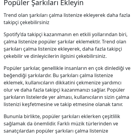
Popüler Şarkıları Ekleyin
Trend olan şarkıları çalma listenize ekleyerek daha fazla
takipçi çekebilirsiniz
Spotify’da takipçi kazanmanın en etkili yollarından biri,
çalma listenize popüler şarkılar eklemektir. Trend olan
şarkıları çalma listenize ekleyerek, daha fazla takipçi
çekebilir ve dinleyicilerin ilgisini çekebilirsiniz.
Popüler şarkılar, genellikle insanların en çok dinlediği ve
beğendiği şarkılardır. Bu şarkıları çalma listenize
eklemek, kullanıcıların dikkatini çekmenize yardımcı
olur ve daha fazla takipçi kazanmanızı sağlar. Popüler
şarkıların listelerde yer alması, kullanıcıların sizin çalma
listenizi keşfetmesine ve takip etmesine olanak tanır.
Bununla birlikte, popüler şarkıları eklerken çeşitlilik
sağlamak da önemlidir. Farklı müzik türlerinden ve
sanatçılardan popüler şarkıları çalma listenize