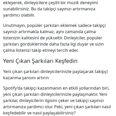
ekleyerek, dinleyicilere çeşitli bir müzik deneyimi
sunabilirsiniz. Bu da takipçi sayınızı artırmanıza
yardımcı olabilir.
Unutmayın, popüler şarkıları eklemek sadece takipçi
sayınızı artırmakla kalmaz, aynı zamanda çalma
listenizin kalitesini de yükseltir. Dinleyiciler, popüler
şarkıları gördüklerinde daha fazla ilgi duyar ve sizin
çalma listenizi takip etmeyi tercih eder.
Yeni Çıkan Şarkıları Keşfedin
Yeni çıkan şarkıları dinleyicilerinizle paylaşarak takipçi
kazanma şansını artırın
Spotify’da takipçi kazanmanın en etkili yollarından biri,
yeni çıkan şarkıları dinleyicilerinizle paylaşmaktır. Yeni
şarkılar, dinleyicilerin ilgisini çeker ve takipçi sayınızı
artırmanıza yardımcı olur. Peki, yeni çıkan şarkıları nasıl
keşfedebilir ve nasıl paylaşabilirsiniz?