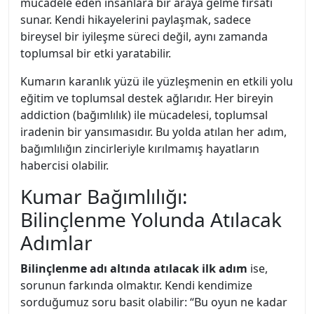
mücadele eden insanlara bir araya gelme fırsatı
sunar. Kendi hikayelerini paylaşmak, sadece
bireysel bir iyileşme süreci değil, aynı zamanda
toplumsal bir etki yaratabilir.
Kumarın karanlık yüzü ile yüzleşmenin en etkili yolu
eğitim ve toplumsal destek ağlarıdır. Her bireyin
addiction (bağımlılık) ile mücadelesi, toplumsal
iradenin bir yansımasıdır. Bu yolda atılan her adım,
bağımlılığın zincirleriyle kırılmamış hayatların
habercisi olabilir.
Kumar Bağımlılığı:
Bilinçlenme Yolunda Atılacak
Adımlar
Bilinçlenme adı altında atılacak ilk adım
ise,
sorunun farkında olmaktır. Kendi kendimize
sorduğumuz soru basit olabilir: “Bu oyun ne kadar