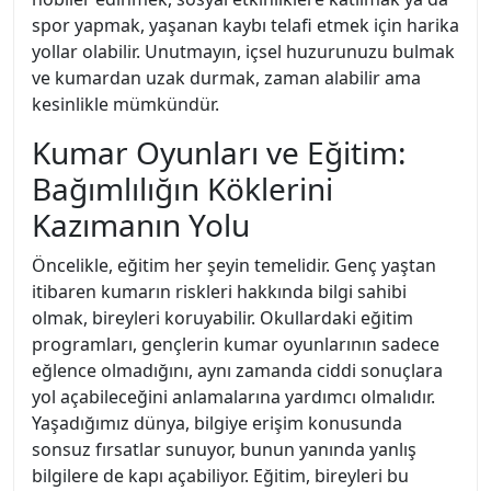
spor yapmak, yaşanan kaybı telafi etmek için harika
yollar olabilir. Unutmayın, içsel huzurunuzu bulmak
ve kumardan uzak durmak, zaman alabilir ama
kesinlikle mümkündür.
Kumar Oyunları ve Eğitim:
Bağımlılığın Köklerini
Kazımanın Yolu
Öncelikle, eğitim her şeyin temelidir. Genç yaştan
itibaren kumarın riskleri hakkında bilgi sahibi
olmak, bireyleri koruyabilir. Okullardaki eğitim
programları, gençlerin kumar oyunlarının sadece
eğlence olmadığını, aynı zamanda ciddi sonuçlara
yol açabileceğini anlamalarına yardımcı olmalıdır.
Yaşadığımız dünya, bilgiye erişim konusunda
sonsuz fırsatlar sunuyor, bunun yanında yanlış
bilgilere de kapı açabiliyor. Eğitim, bireyleri bu