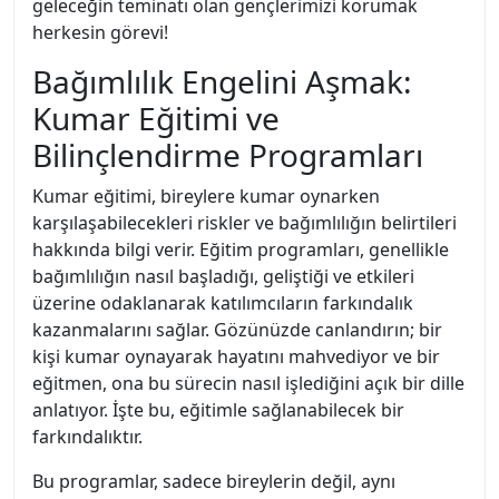
geleceğin teminatı olan gençlerimizi korumak
herkesin görevi!
Bağımlılık Engelini Aşmak:
Kumar Eğitimi ve
Bilinçlendirme Programları
Kumar eğitimi, bireylere kumar oynarken
karşılaşabilecekleri riskler ve bağımlılığın belirtileri
hakkında bilgi verir. Eğitim programları, genellikle
bağımlılığın nasıl başladığı, geliştiği ve etkileri
üzerine odaklanarak katılımcıların farkındalık
kazanmalarını sağlar. Gözünüzde canlandırın; bir
kişi kumar oynayarak hayatını mahvediyor ve bir
eğitmen, ona bu sürecin nasıl işlediğini açık bir dille
anlatıyor. İşte bu, eğitimle sağlanabilecek bir
farkındalıktır.
Bu programlar, sadece bireylerin değil, aynı