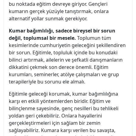
bu noktada eğitim devreye giriyor. Gençleri
kumarın gerçek yüzüyle tanıştırmak, onlara
alternatif yollar sunmak gerekiyor.
Kumar bağımlılığı, sadece bireysel bir sorun
değil, toplumsal bir mesele.
Toplumun tüm
kesimlerinde cumhuriyetin geleceğini şekillendiren
bir sorun. Eğitimle, topluluk içinde bu konudaki
bilinci artırmak, ailelerin ve şefkatli danışmanların
dikkatini çekmek son derece önemli. Eğitim
kurumları, seminerler, atölye çalışmaları ve grup
terapileriyle bu sorunu ele almalı.
Eğitimle geleceği korumak, kumar bağımlılığına
karşı en etkili yöntemlerden biridir. Eğitim ve
bilinçlenme sayesinde, genç nesilleri bu tehlikeli
yoldan geri çekebiliriz. Onlara hayallerini
gerçekleştirmeleri için sağlam bir zemin
sağlayabiliriz. Kumara karşı verilen bu savaşta,