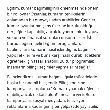
Eğitim, kumar bağımlılığının önlenmesinde önemli
bir rol oynar. İnsanlar, kumarın tehlikelerini
anlamadan bu dünyaya adım atabilirler. Gençler,
kumar oyunlarının şans üzerine kurulu olduğu
gerçeğine kapılabilir, ancak kaybetmenin duygusal
yükünü ve finansal sorunları düşünmezler. İşte
burada eğitim gelir! Eğitim programları,
katılımcılara kumarın nasıl işlendiğini, bağımlılık
yapıcı etkilerini ve buna karşı nasıl durabileceklerini
öğretmek için tasarlanabilir. Bu tür programlar,
insanların bilinçli seçimler yapmalarını sağlar.
Bilinçlendirme, kumar bağımlılığıyla mücadelede
başka bir önemli bileşendir. Bilinçlendirme
kampanyaları, topluma “Kumar oynamak eğlence
olabilir, ancak dikkatli olun!” mesajını verir. Bu tür
kampanyalar, sosyal medyadan, televizyon
reklamlarına kadar geniş bir yelpazede yayılabilir.