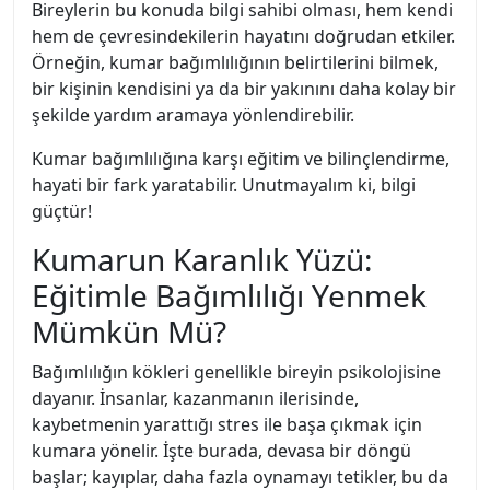
Bireylerin bu konuda bilgi sahibi olması, hem kendi
hem de çevresindekilerin hayatını doğrudan etkiler.
Örneğin, kumar bağımlılığının belirtilerini bilmek,
bir kişinin kendisini ya da bir yakınını daha kolay bir
şekilde yardım aramaya yönlendirebilir.
Kumar bağımlılığına karşı eğitim ve bilinçlendirme,
hayati bir fark yaratabilir. Unutmayalım ki, bilgi
güçtür!
Kumarun Karanlık Yüzü:
Eğitimle Bağımlılığı Yenmek
Mümkün Mü?
Bağımlılığın kökleri genellikle bireyin psikolojisine
dayanır. İnsanlar, kazanmanın ilerisinde,
kaybetmenin yarattığı stres ile başa çıkmak için
kumara yönelir. İşte burada, devasa bir döngü
başlar; kayıplar, daha fazla oynamayı tetikler, bu da