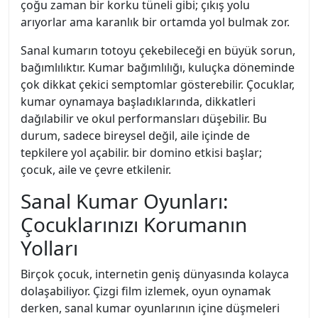
çoğu zaman bir korku tüneli gibi; çıkış yolu
arıyorlar ama karanlık bir ortamda yol bulmak zor.
Sanal kumarın totoyu çekebileceği en büyük sorun,
bağımlılıktır. Kumar bağımlılığı, kuluçka döneminde
çok dikkat çekici semptomlar gösterebilir. Çocuklar,
kumar oynamaya başladıklarında, dikkatleri
dağılabilir ve okul performansları düşebilir. Bu
durum, sadece bireysel değil, aile içinde de
tepkilere yol açabilir. bir domino etkisi başlar;
çocuk, aile ve çevre etkilenir.
Sanal Kumar Oyunları:
Çocuklarınızı Korumanın
Yolları
Birçok çocuk, internetin geniş dünyasında kolayca
dolaşabiliyor. Çizgi film izlemek, oyun oynamak
derken, sanal kumar oyunlarının içine düşmeleri