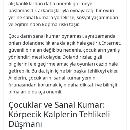
alışkanlıklardan daha önemli görmeye
başlamasıdır. arkadaşlarıyla oynayacağı bir oyun
yerine sanal kumara yönelirse, sosyal yaşamından
ve eğitiminden kopma riski taşır.
Çocukların sanal kumar oynaması, aynı zamanda
onları dolandırıcılıklara da açık hale getirir. İnternet,
güvenli bir alan değil; bu nedenle, çocukların yanlış
yönlendirilmesi kolaydır. Dolandırıcılar, gizli
bilgilerini ele geçirme amacıyla oyunları cazip hale
getirebilir. Bu da, işin içine bir başka tehlikeyi ekler.
Ailelerin, çocuklarını sanal kumar yemini
fırtınasından korumak için daha dikkatli ve bilinçli
olmaları oldukça önemli.
Çocuklar ve Sanal Kumar:
Körpecik Kalplerin Tehlikeli
Düşmanı