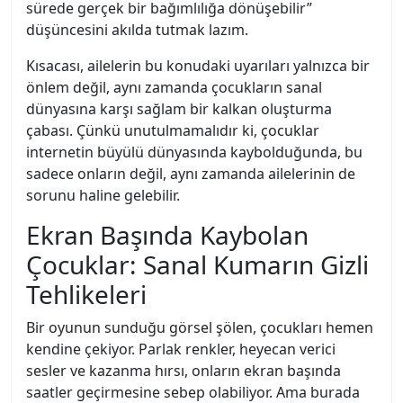
sürede gerçek bir bağımlılığa dönüşebilir”
düşüncesini akılda tutmak lazım.
Kısacası, ailelerin bu konudaki uyarıları yalnızca bir
önlem değil, aynı zamanda çocukların sanal
dünyasına karşı sağlam bir kalkan oluşturma
çabası. Çünkü unutulmamalıdır ki, çocuklar
internetin büyülü dünyasında kaybolduğunda, bu
sadece onların değil, aynı zamanda ailelerinin de
sorunu haline gelebilir.
Ekran Başında Kaybolan
Çocuklar: Sanal Kumarın Gizli
Tehlikeleri
Bir oyunun sunduğu görsel şölen, çocukları hemen
kendine çekiyor. Parlak renkler, heyecan verici
sesler ve kazanma hırsı, onların ekran başında
saatler geçirmesine sebep olabiliyor. Ama burada