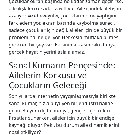
Çocuklar ekran başında ne kadar zaman geçirirse,
aile ilişkileri o kadar zayıflıyor. Aile içindeki iletişim
azalıyor ve ebeveynler, çocuklarının ne yaptığını
fark edemiyor. ekran başında kaybolma süreci,
sadece çocuklar için değil, aileler için de büyük bir
problem haline geliyor. Herkesin mutlaka bilmesi
gereken bir şey var: Ekranın arkasındaki dünya,
gerçek hayatın yerini asla alamaz.
Sanal Kumarın Pençesinde:
Ailelerin Korkusu ve
Çocukların Geleceği
Son yıllarda internetin yaygınlaşmasıyla birlikte
sanal kumar, hızla büyüyen bir endüstri haline
geldi. Bu yeni dijital dünya, gençler için çekici
fırsatlar sunarken, aileler için büyük bir endişe
kaynağı oluyor. Peki, bu durum aile dinamiklerini
nasıl etkiliyor?