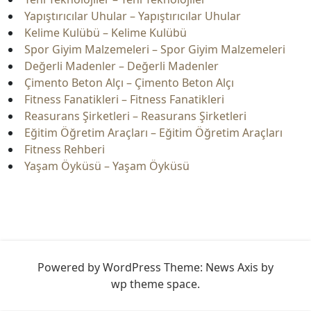
Yapıştırıcılar Uhular – Yapıştırıcılar Uhular
Kelime Kulübü – Kelime Kulübü
Spor Giyim Malzemeleri – Spor Giyim Malzemeleri
Değerli Madenler – Değerli Madenler
Çimento Beton Alçı – Çimento Beton Alçı
Fitness Fanatikleri – Fitness Fanatikleri
Reasurans Şirketleri – Reasurans Şirketleri
Eğitim Öğretim Araçları – Eğitim Öğretim Araçları
Fitness Rehberi
Yaşam Öyküsü – Yaşam Öyküsü
Powered by WordPress
Theme: News Axis by
wp theme space
.