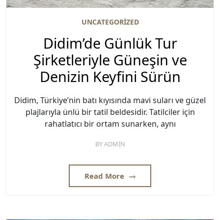
UNCATEGORIZED
Didim’de Günlük Tur
Şirketleriyle Güneşin ve
Denizin Keyfini Sürün
Didim, Türkiye’nin batı kıyısında mavi suları ve güzel
plajlarıyla ünlü bir tatil beldesidir. Tatilciler için
rahatlatıcı bir ortam sunarken, aynı
BY
ADMIN
Read More