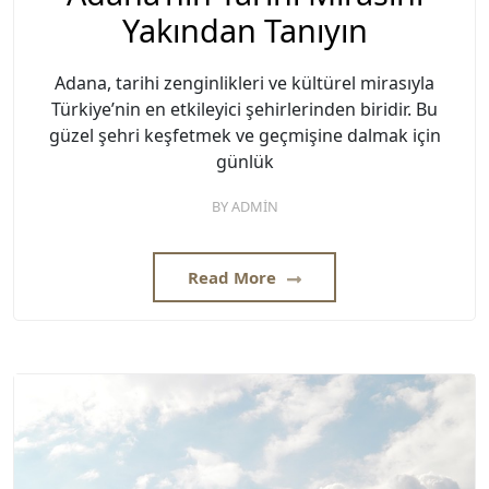
Yakından Tanıyın
Adana, tarihi zenginlikleri ve kültürel mirasıyla
Türkiye’nin en etkileyici şehirlerinden biridir. Bu
güzel şehri keşfetmek ve geçmişine dalmak için
günlük
BY
ADMIN
Read More