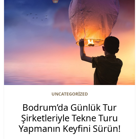
UNCATEGORIZED
Bodrum’da Günlük Tur
Şirketleriyle Tekne Turu
Yapmanın Keyfini Sürün!