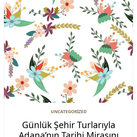
UNCATEGORIZED
Günlük Şehir Turlarıyla
Adana’nın Tarihi Mirasını