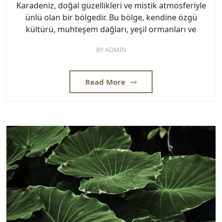
Karadeniz, doğal güzellikleri ve mistik atmosferiyle
ünlü olan bir bölgedir. Bu bölge, kendine özgü
kültürü, muhteşem dağları, yeşil ormanları ve
BY
ADMIN
Read More