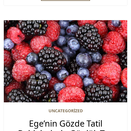
UNCATEGORIZED
Ege’nin Gözde Tatil