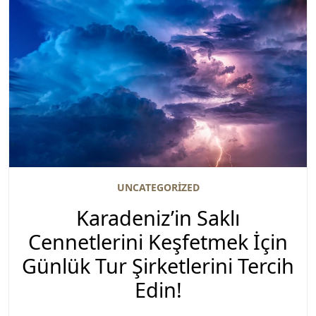
UNCATEGORIZED
Karadeniz’in Saklı
Cennetlerini Keşfetmek İçin
Günlük Tur Şirketlerini Tercih
Edin!