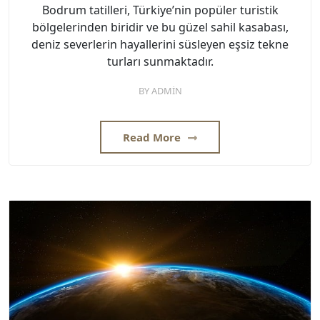
Bodrum tatilleri, Türkiye’nin popüler turistik
bölgelerinden biridir ve bu güzel sahil kasabası,
deniz severlerin hayallerini süsleyen eşsiz tekne
turları sunmaktadır.
BY
ADMIN
Read More