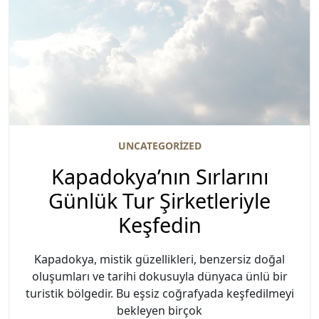
UNCATEGORIZED
Kapadokya’nın Sırlarını
Günlük Tur Şirketleriyle
Keşfedin
Kapadokya, mistik güzellikleri, benzersiz doğal
oluşumları ve tarihi dokusuyla dünyaca ünlü bir
turistik bölgedir. Bu eşsiz coğrafyada keşfedilmeyi
bekleyen birçok