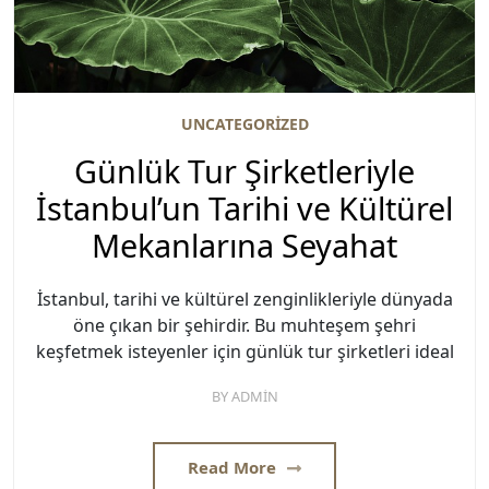
UNCATEGORIZED
Günlük Tur Şirketleriyle
İstanbul’un Tarihi ve Kültürel
Mekanlarına Seyahat
İstanbul, tarihi ve kültürel zenginlikleriyle dünyada
öne çıkan bir şehirdir. Bu muhteşem şehri
keşfetmek isteyenler için günlük tur şirketleri ideal
BY
ADMIN
Read More