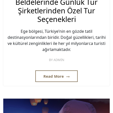
Beldelerinde Günlük Tur
Şirketlerinden Özel Tur
Seçenekleri
Ege bölgesi, Türkiye’nin en gözde tatil
destinasyonlarından biridir. Doğal güzellikleri, tarihi
ve kültürel zenginlikleri ile her yıl milyonlarca turisti
ağırlamaktadır.
BY
ADMIN
Read More