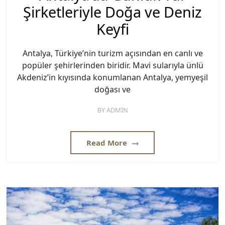
Şirketleriyle Doğa ve Deniz
Keyfi
Antalya, Türkiye’nin turizm açısından en canlı ve
popüler şehirlerinden biridir. Mavi sularıyla ünlü
Akdeniz’in kıyısında konumlanan Antalya, yemyeşil
doğası ve
BY
ADMIN
Read More