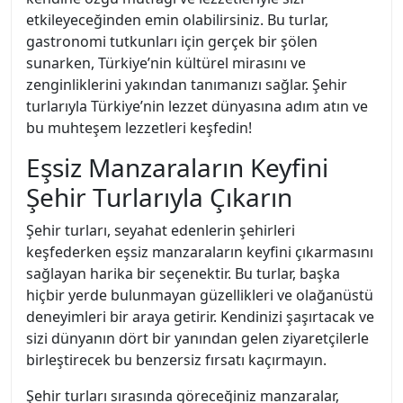
etkileyeceğinden emin olabilirsiniz. Bu turlar,
gastronomi tutkunları için gerçek bir şölen
sunarken, Türkiye’nin kültürel mirasını ve
zenginliklerini yakından tanımanızı sağlar. Şehir
turlarıyla Türkiye’nin lezzet dünyasına adım atın ve
bu muhteşem lezzetleri keşfedin!
Eşsiz Manzaraların Keyfini
Şehir Turlarıyla Çıkarın
Şehir turları, seyahat edenlerin şehirleri
keşfederken eşsiz manzaraların keyfini çıkarmasını
sağlayan harika bir seçenektir. Bu turlar, başka
hiçbir yerde bulunmayan güzellikleri ve olağanüstü
deneyimleri bir araya getirir. Kendinizi şaşırtacak ve
sizi dünyanın dört bir yanından gelen ziyaretçilerle
birleştirecek bu benzersiz fırsatı kaçırmayın.
Şehir turları sırasında göreceğiniz manzaralar,