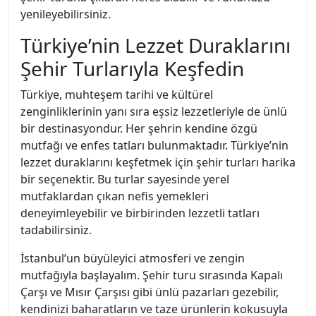
yenileyebilirsiniz.
Türkiye’nin Lezzet Duraklarını
Şehir Turlarıyla Keşfedin
Türkiye, muhteşem tarihi ve kültürel
zenginliklerinin yanı sıra eşsiz lezzetleriyle de ünlü
bir destinasyondur. Her şehrin kendine özgü
mutfağı ve enfes tatları bulunmaktadır. Türkiye’nin
lezzet duraklarını keşfetmek için şehir turları harika
bir seçenektir. Bu turlar sayesinde yerel
mutfaklardan çıkan nefis yemekleri
deneyimleyebilir ve birbirinden lezzetli tatları
tadabilirsiniz.
İstanbul’un büyüleyici atmosferi ve zengin
mutfağıyla başlayalım. Şehir turu sırasında Kapalı
Çarşı ve Mısır Çarşısı gibi ünlü pazarları gezebilir,
kendinizi baharatların ve taze ürünlerin kokusuyla