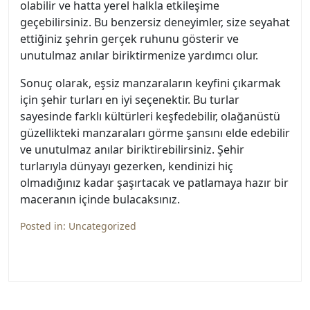
olabilir ve hatta yerel halkla etkileşime
geçebilirsiniz. Bu benzersiz deneyimler, size seyahat
ettiğiniz şehrin gerçek ruhunu gösterir ve
unutulmaz anılar biriktirmenize yardımcı olur.
Sonuç olarak, eşsiz manzaraların keyfini çıkarmak
için şehir turları en iyi seçenektir. Bu turlar
sayesinde farklı kültürleri keşfedebilir, olağanüstü
güzellikteki manzaraları görme şansını elde edebilir
ve unutulmaz anılar biriktirebilirsiniz. Şehir
turlarıyla dünyayı gezerken, kendinizi hiç
olmadığınız kadar şaşırtacak ve patlamaya hazır bir
maceranın içinde bulacaksınız.
Posted in:
Uncategorized