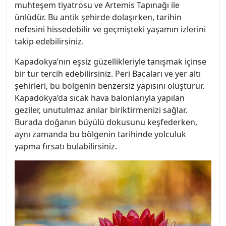
muhteşem tiyatrosu ve Artemis Tapınağı ile
ünlüdür. Bu antik şehirde dolaşırken, tarihin
nefesini hissedebilir ve geçmişteki yaşamın izlerini
takip edebilirsiniz.
Kapadokya’nın eşsiz güzellikleriyle tanışmak içinse
bir tur tercih edebilirsiniz. Peri Bacaları ve yer altı
şehirleri, bu bölgenin benzersiz yapısını oluşturur.
Kapadokya’da sıcak hava balonlarıyla yapılan
geziler, unutulmaz anılar biriktirmenizi sağlar.
Burada doğanın büyülü dokusunu keşfederken,
aynı zamanda bu bölgenin tarihinde yolculuk
yapma fırsatı bulabilirsiniz.