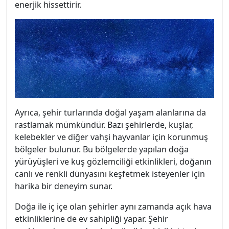
enerjik hissettirir.
Ayrıca, şehir turlarında doğal yaşam alanlarına da
rastlamak mümkündür. Bazı şehirlerde, kuşlar,
kelebekler ve diğer vahşi hayvanlar için korunmuş
bölgeler bulunur. Bu bölgelerde yapılan doğa
yürüyüşleri ve kuş gözlemciliği etkinlikleri, doğanın
canlı ve renkli dünyasını keşfetmek isteyenler için
harika bir deneyim sunar.
Doğa ile iç içe olan şehirler aynı zamanda açık hava
etkinliklerine de ev sahipliği yapar. Şehir