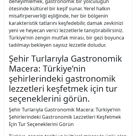
deneyimlemek, gastronomik bir yolculuğun
ötesinde kültürel bir keşif sunar. Yerel halkın
misafirperverliği eşliğinde, her bir bölgenin
karakteristik tatlarını keşfedebilir, damak zevkinizi
yeni ve heyecan verici lezzetlerle tanıştırabilirsiniz.
Türkiye’nin zengin mutfak mirası, bir gezi boyunca
tadılmayı bekleyen sayısız lezzetle doludur.
Şehir Turlarıyla Gastronomik
Macera: Türkiye’nin
şehirlerindeki gastronomik
lezzetleri keşfetmek için tur
seçeneklerini görün.
Şehir Turlarıyla Gastronomik Macera: Türkiye’nin
Şehirlerindeki Gastronomik Lezzetleri Keşfetmek
İçin Tur Seçeneklerini Görün