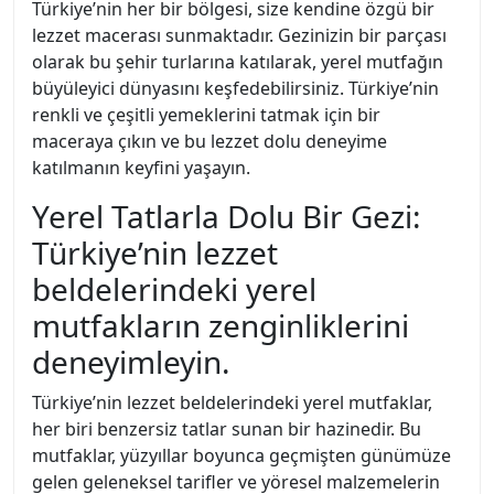
Türkiye’nin her bir bölgesi, size kendine özgü bir
lezzet macerası sunmaktadır. Gezinizin bir parçası
olarak bu şehir turlarına katılarak, yerel mutfağın
büyüleyici dünyasını keşfedebilirsiniz. Türkiye’nin
renkli ve çeşitli yemeklerini tatmak için bir
maceraya çıkın ve bu lezzet dolu deneyime
katılmanın keyfini yaşayın.
Yerel Tatlarla Dolu Bir Gezi:
Türkiye’nin lezzet
beldelerindeki yerel
mutfakların zenginliklerini
deneyimleyin.
Türkiye’nin lezzet beldelerindeki yerel mutfaklar,
her biri benzersiz tatlar sunan bir hazinedir. Bu
mutfaklar, yüzyıllar boyunca geçmişten günümüze
gelen geleneksel tarifler ve yöresel malzemelerin