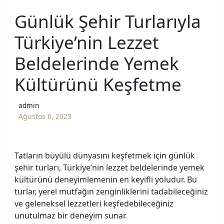
Günlük Şehir Turlarıyla
Türkiye’nin Lezzet
Beldelerinde Yemek
Kültürünü Keşfetme
admin
Ağustos 6, 2023
Tatların büyülü dünyasını keşfetmek için günlük
şehir turları, Türkiye’nin lezzet beldelerinde yemek
kültürünü deneyimlemenin en keyifli yoludur. Bu
turlar, yerel mutfağın zenginliklerini tadabileceğiniz
ve geleneksel lezzetleri keşfedebileceğiniz
unutulmaz bir deneyim sunar.