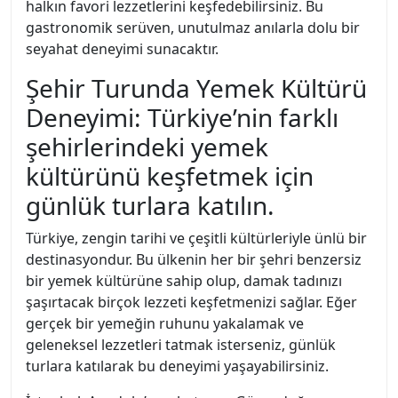
halkın favori lezzetlerini keşfedebilirsiniz. Bu
gastronomik serüven, unutulmaz anılarla dolu bir
seyahat deneyimi sunacaktır.
Şehir Turunda Yemek Kültürü
Deneyimi: Türkiye’nin farklı
şehirlerindeki yemek
kültürünü keşfetmek için
günlük turlara katılın.
Türkiye, zengin tarihi ve çeşitli kültürleriyle ünlü bir
destinasyondur. Bu ülkenin her bir şehri benzersiz
bir yemek kültürüne sahip olup, damak tadınızı
şaşırtacak birçok lezzeti keşfetmenizi sağlar. Eğer
gerçek bir yemeğin ruhunu yakalamak ve
geleneksel lezzetleri tatmak isterseniz, günlük
turlara katılarak bu deneyimi yaşayabilirsiniz.