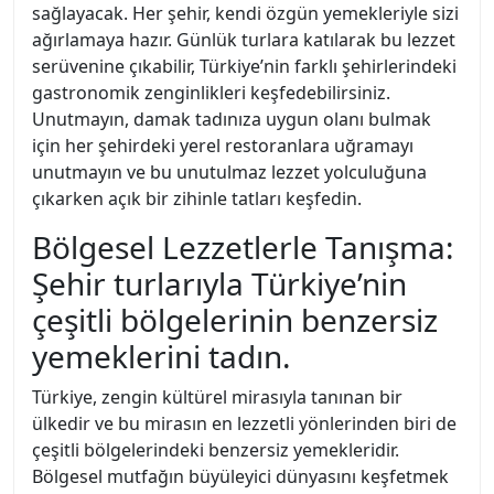
sağlayacak. Her şehir, kendi özgün yemekleriyle sizi
ağırlamaya hazır. Günlük turlara katılarak bu lezzet
serüvenine çıkabilir, Türkiye’nin farklı şehirlerindeki
gastronomik zenginlikleri keşfedebilirsiniz.
Unutmayın, damak tadınıza uygun olanı bulmak
için her şehirdeki yerel restoranlara uğramayı
unutmayın ve bu unutulmaz lezzet yolculuğuna
çıkarken açık bir zihinle tatları keşfedin.
Bölgesel Lezzetlerle Tanışma:
Şehir turlarıyla Türkiye’nin
çeşitli bölgelerinin benzersiz
yemeklerini tadın.
Türkiye, zengin kültürel mirasıyla tanınan bir
ülkedir ve bu mirasın en lezzetli yönlerinden biri de
çeşitli bölgelerindeki benzersiz yemekleridir.
Bölgesel mutfağın büyüleyici dünyasını keşfetmek