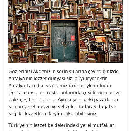
Gözlerinizi Akdeniz’in serin sularına çevirdiğinizde,
Antalya’nın lezzet dünyası sizi büyüleyecektir.
Antalya, taze balık ve deniz ürünleriyle ünlüdür.
Deniz mahsulleri restoranlarında çeşitli mezeler ve
balık çeşitleri bulunur. Ayrıca şehirdeki pazarlarda
satılan yerel meyve ve sebzeleri tadarak doğal ve
sağlıklı lezzetlerin keyfini çıkarabilirsiniz.
Türkiye’nin lezzet beldelerindeki yerel mutfakları