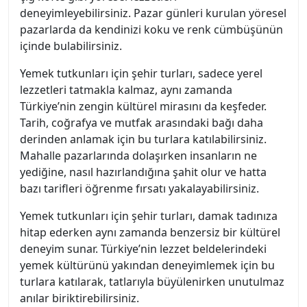
deneyimleyebilirsiniz. Pazar günleri kurulan yöresel
pazarlarda da kendinizi koku ve renk cümbüşünün
içinde bulabilirsiniz.
Yemek tutkunları için şehir turları, sadece yerel
lezzetleri tatmakla kalmaz, aynı zamanda
Türkiye’nin zengin kültürel mirasını da keşfeder.
Tarih, coğrafya ve mutfak arasındaki bağı daha
derinden anlamak için bu turlara katılabilirsiniz.
Mahalle pazarlarında dolaşırken insanların ne
yediğine, nasıl hazırlandığına şahit olur ve hatta
bazı tarifleri öğrenme fırsatı yakalayabilirsiniz.
Yemek tutkunları için şehir turları, damak tadınıza
hitap ederken aynı zamanda benzersiz bir kültürel
deneyim sunar. Türkiye’nin lezzet beldelerindeki
yemek kültürünü yakından deneyimlemek için bu
turlara katılarak, tatlarıyla büyülenirken unutulmaz
anılar biriktirebilirsiniz.