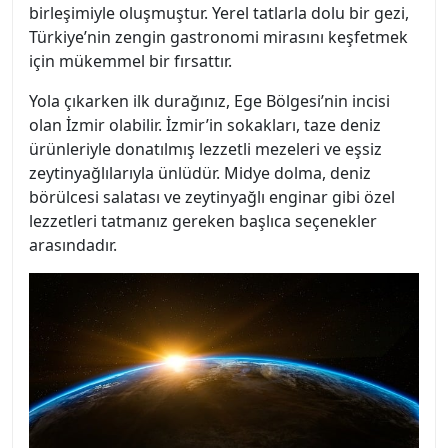
birleşimiyle oluşmuştur. Yerel tatlarla dolu bir gezi,
Türkiye’nin zengin gastronomi mirasını keşfetmek
için mükemmel bir fırsattır.
Yola çıkarken ilk durağınız, Ege Bölgesi’nin incisi
olan İzmir olabilir. İzmir’in sokakları, taze deniz
ürünleriyle donatılmış lezzetli mezeleri ve eşsiz
zeytinyağlılarıyla ünlüdür. Midye dolma, deniz
börülcesi salatası ve zeytinyağlı enginar gibi özel
lezzetleri tatmanız gereken başlıca seçenekler
arasındadır.