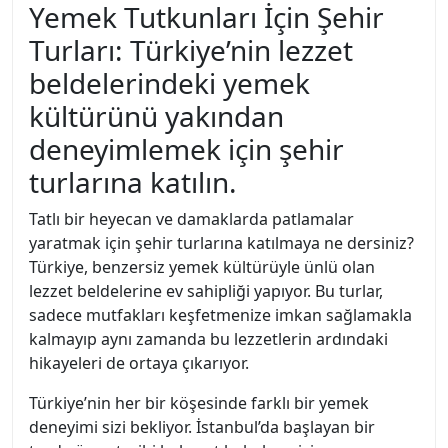
Yemek Tutkunları İçin Şehir
Turları: Türkiye’nin lezzet
beldelerindeki yemek
kültürünü yakından
deneyimlemek için şehir
turlarına katılın.
Tatlı bir heyecan ve damaklarda patlamalar
yaratmak için şehir turlarına katılmaya ne dersiniz?
Türkiye, benzersiz yemek kültürüyle ünlü olan
lezzet beldelerine ev sahipliği yapıyor. Bu turlar,
sadece mutfakları keşfetmenize imkan sağlamakla
kalmayıp aynı zamanda bu lezzetlerin ardındaki
hikayeleri de ortaya çıkarıyor.
Türkiye’nin her bir köşesinde farklı bir yemek
deneyimi sizi bekliyor. İstanbul’da başlayan bir