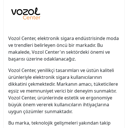
Vozol Center, elektronik sigara endüstrisinde moda
ve trendleri belirleyen öncü bir markadır. Bu
makalede, Vozol Center'ın sektördeki önemi ve
başarısı üzerine odaklanacağız.
Vozol Center, yenilikçi tasarımları ve üstün kaliteli
ürünleriyle elektronik sigara kullanıcılarının
dikkatini çekmektedir. Markanın amacı, tüketicilere
eşsiz ve memnuniyet verici bir deneyim sunmaktır.
Vozol Center, ürünlerinde estetik ve ergonomiye
büyük önem vererek kullanıcıların ihtiyaçlarına
uygun çözümler sunmaktadır.
Bu marka, teknolojik gelişmeleri yakından takip