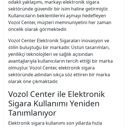
odaklı yaklaşımı, markayı elektronik sigara
sektöründe güvenilir bir isim haline getirmiştir.
Kullanıcıların beklentilerini aşmayı hedefleyen
Vozol Center, müşteri memnuniyetini her zaman
öncelik olarak görmektedir.
Vozol Center Elektronik Sigaraları inovasyon ve
stilin buluştuğu bir markadır. Üstün tasarımları,
yenilikçi teknolojileri ve sağlık açısından
avantajlarıyla kullanıcıların tercih ettiği bir marka
olmuştur. Vozol Center, elektronik sigara
sektöründe adından sıkça söz ettiren bir marka
olarak öne çıkmaktadır.
Vozol Center ile Elektronik
Sigara Kullanımı Yeniden
Tanımlanıyor
Elektronik sigara kullanımı son yıllarda hızla