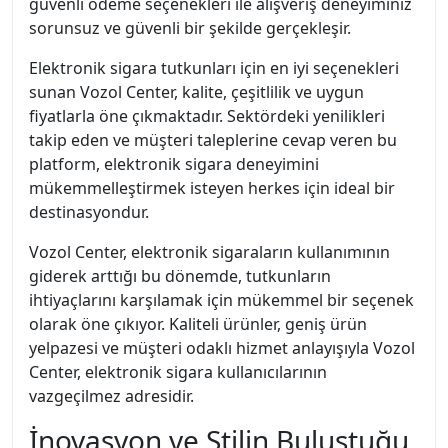
güvenli ödeme seçenekleri ile alışveriş deneyiminiz
sorunsuz ve güvenli bir şekilde gerçekleşir.
Elektronik sigara tutkunları için en iyi seçenekleri
sunan Vozol Center, kalite, çeşitlilik ve uygun
fiyatlarla öne çıkmaktadır. Sektördeki yenilikleri
takip eden ve müşteri taleplerine cevap veren bu
platform, elektronik sigara deneyimini
mükemmelleştirmek isteyen herkes için ideal bir
destinasyondur.
Vozol Center, elektronik sigaraların kullanımının
giderek arttığı bu dönemde, tutkunların
ihtiyaçlarını karşılamak için mükemmel bir seçenek
olarak öne çıkıyor. Kaliteli ürünler, geniş ürün
yelpazesi ve müşteri odaklı hizmet anlayışıyla Vozol
Center, elektronik sigara kullanıcılarının
vazgeçilmez adresidir.
İnovasyon ve Stilin Buluştuğu