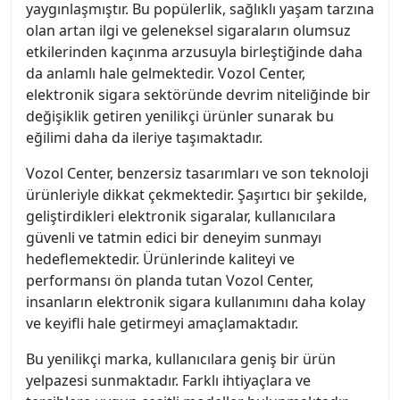
yaygınlaşmıştır. Bu popülerlik, sağlıklı yaşam tarzına
olan artan ilgi ve geleneksel sigaraların olumsuz
etkilerinden kaçınma arzusuyla birleştiğinde daha
da anlamlı hale gelmektedir. Vozol Center,
elektronik sigara sektöründe devrim niteliğinde bir
değişiklik getiren yenilikçi ürünler sunarak bu
eğilimi daha da ileriye taşımaktadır.
Vozol Center, benzersiz tasarımları ve son teknoloji
ürünleriyle dikkat çekmektedir. Şaşırtıcı bir şekilde,
geliştirdikleri elektronik sigaralar, kullanıcılara
güvenli ve tatmin edici bir deneyim sunmayı
hedeflemektedir. Ürünlerinde kaliteyi ve
performansı ön planda tutan Vozol Center,
insanların elektronik sigara kullanımını daha kolay
ve keyifli hale getirmeyi amaçlamaktadır.
Bu yenilikçi marka, kullanıcılara geniş bir ürün
yelpazesi sunmaktadır. Farklı ihtiyaçlara ve