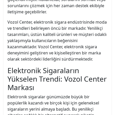
sorunlarını çözmek için her zaman destek ekibiyle
iletişime geçebilirler.
Vozol Center, elektronik sigara endüstrisinde moda
ve trendleri belirleyen öncü bir markadır. Yenilikçi
tasarımları, üstün kaliteli ürünleri ve müşteri odaklı
yaklaşımıyla kullanıcıların beğenisini
kazanmaktadır. Vozol Center, elektronik sigara
deneyimini geliştiren ve kişiselleştiren bir marka
olarak sektördeki liderliğini sürdürmektedir.
Elektronik Sigaraların
Yükselen Trendi: Vozol Center
Markası
Elektronik sigaralar günümüzde büyük bir
popülerlik kazandı ve birçok kişi için geleneksel
sigaraların yerini almaya başladı. Bu yenilikçi