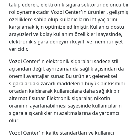
takip ederek, elektronik sigara sektöründe öncü bir
rol oynamaktadır. Vozol Center'ın ürünleri, gelişmiş
özelliklere sahip olup kullanıcıların ihtiyaçlarını
karşılamak için optimize edilmiştir. Kullanıcı dostu
arayüzleri ve kolay kullanım özellikleri sayesinde,
elektronik sigara deneyimi keyifli ve memnuniyet
vericidir.
Vozol Center'ın elektronik sigaraları sadece stil
açısından değil, aynı zamanda sağlık açısından da
önemli avantajlar sunar. Bu ürünler, geleneksel
sigaralardaki zararlı maddelerin büyük bir kısmını
ortadan kaldırarak kullanıcılara daha sağlıklı bir
alternatif sunar. Elektronik sigaralar, nikotin
oranının ayarlanabilmesi sayesinde kullanıcıların
sigara alışkanlıklarını azaltmalarına da yardımcı
olur.
Vozol Center'ın kalite standartları ve kullanıcı