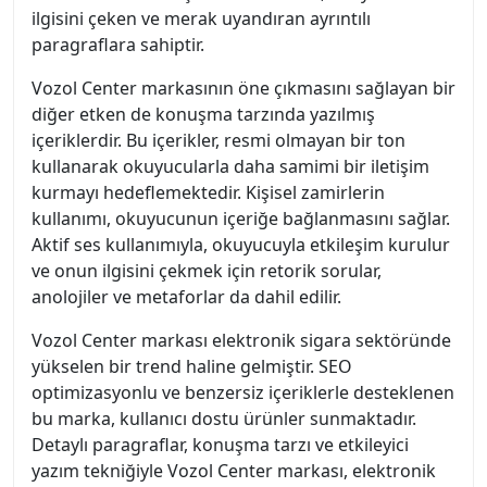
ilgisini çeken ve merak uyandıran ayrıntılı
paragraflara sahiptir.
Vozol Center markasının öne çıkmasını sağlayan bir
diğer etken de konuşma tarzında yazılmış
içeriklerdir. Bu içerikler, resmi olmayan bir ton
kullanarak okuyucularla daha samimi bir iletişim
kurmayı hedeflemektedir. Kişisel zamirlerin
kullanımı, okuyucunun içeriğe bağlanmasını sağlar.
Aktif ses kullanımıyla, okuyucuyla etkileşim kurulur
ve onun ilgisini çekmek için retorik sorular,
anolojiler ve metaforlar da dahil edilir.
Vozol Center markası elektronik sigara sektöründe
yükselen bir trend haline gelmiştir. SEO
optimizasyonlu ve benzersiz içeriklerle desteklenen
bu marka, kullanıcı dostu ürünler sunmaktadır.
Detaylı paragraflar, konuşma tarzı ve etkileyici
yazım tekniğiyle Vozol Center markası, elektronik