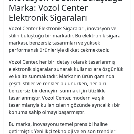
Marka: Vozol Center
Elektronik Sigaraları
Vozol Center Elektronik Sigaraları, inovasyon ve
stilin buluştuğu bir markadır. Bu elektronik sigara
markası, benzersiz tasarımları ve yüksek
performanslı ürünleriyle dikkat çekmektedir.
Vozol Center, her biri detaylı olarak tasarlanmış
elektronik sigaralar sunarak kullanıcılara özgünlük
ve kalite sunmaktadır. Markanın ürün gamında
çeşitli stiller ve renkler bulunurken, her biri
benzersiz bir deneyim sunmak için titizlikle
tasarlanmıştır. Vozol Center, modern ve şık
tasarımlarıyla kullanıcıların gözünde ayrıcalıklı bir
konuma sahip olmayı başarmıştır.
Bu marka, inovasyonu temel prensibi haline
getirmiştir. Yenilikçi teknoloji ve en son trendleri