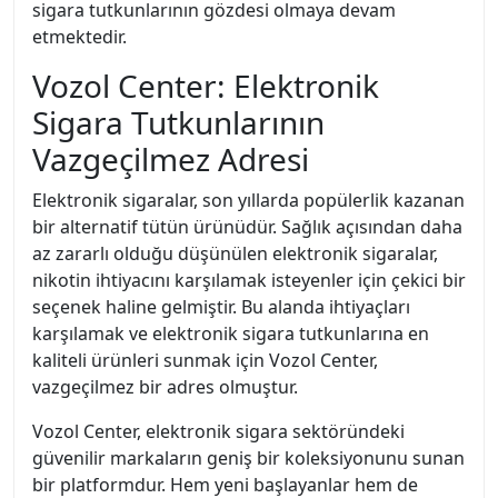
sigara tutkunlarının gözdesi olmaya devam
etmektedir.
Vozol Center: Elektronik
Sigara Tutkunlarının
Vazgeçilmez Adresi
Elektronik sigaralar, son yıllarda popülerlik kazanan
bir alternatif tütün ürünüdür. Sağlık açısından daha
az zararlı olduğu düşünülen elektronik sigaralar,
nikotin ihtiyacını karşılamak isteyenler için çekici bir
seçenek haline gelmiştir. Bu alanda ihtiyaçları
karşılamak ve elektronik sigara tutkunlarına en
kaliteli ürünleri sunmak için Vozol Center,
vazgeçilmez bir adres olmuştur.
Vozol Center, elektronik sigara sektöründeki
güvenilir markaların geniş bir koleksiyonunu sunan
bir platformdur. Hem yeni başlayanlar hem de