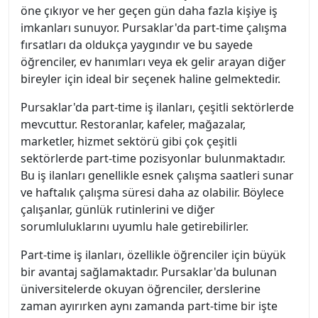
öne çıkıyor ve her geçen gün daha fazla kişiye iş
imkanları sunuyor. Pursaklar'da part-time çalışma
fırsatları da oldukça yaygındır ve bu sayede
öğrenciler, ev hanımları veya ek gelir arayan diğer
bireyler için ideal bir seçenek haline gelmektedir.
Pursaklar'da part-time iş ilanları, çeşitli sektörlerde
mevcuttur. Restoranlar, kafeler, mağazalar,
marketler, hizmet sektörü gibi çok çeşitli
sektörlerde part-time pozisyonlar bulunmaktadır.
Bu iş ilanları genellikle esnek çalışma saatleri sunar
ve haftalık çalışma süresi daha az olabilir. Böylece
çalışanlar, günlük rutinlerini ve diğer
sorumluluklarını uyumlu hale getirebilirler.
Part-time iş ilanları, özellikle öğrenciler için büyük
bir avantaj sağlamaktadır. Pursaklar'da bulunan
üniversitelerde okuyan öğrenciler, derslerine
zaman ayırırken aynı zamanda part-time bir işte