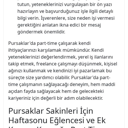
tutun, yeteneklerinizi vurgulayan bir ön yazı
hazırlayın ve başvurduğunuz işle ilgili detaylı
bilgi verin. İşverenlere, size neden işi vermesi
gerektiğini anlatan ikna edici bir mesaj
göndermek önemlidir.
Pursaklar'da part-time çalışarak kendi
ihtiyaçlarınızı karşılamak mümkündür. Kendi
yeteneklerinizi değerlendirmek, yerel iş ilanlarını
takip etmek, freelance çalışmayı düşünmek, kişisel
ağınızı kullanmak ve kendinizi iyi pazarlamak bu
süreçte size yardımcı olabilir. Pursaklar'da part-
time çalışmanın sağlayacağı deneyim, hem maddi
açıdan fayda sağlayacak hem de gelecekteki
kariyeriniz için değerli bir adım olabilecektir.
Pursaklar Sakinleri İçin
Haftasonu Eğlencesi ve Ek