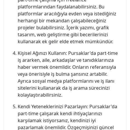
platformlarından faydalanabilirsiniz. Bu
platformlar aracılığıyla evden veya istediğiniz
herhangi bir mekandan çalışabileceğiniz
projeler bulabilirsiniz. İçerik yazımı, grafik
tasarım, web geliştirme gibi becerilerinizi
kullanarak ek gelir elde etmek mümkündür.
Kişisel Ağınızı Kullanın: Pursaklar'da part-time
iş ararken, aile, arkadaşlar ve tanıdıklarınıza
haber vermek önemlidir. Onların referansıyla
veya önerisiyle iş bulma şansınız artabilir.
Ayrıca sosyal medya platformlarını ve iş ilanı
sitelerini kullanarak da iş arama sürecinizi
kolaylaştırabilirsiniz.
Kendi Yeteneklerinizi Pazarlayın: Pursaklar'da
part-time çalışarak kendi ihtiyaçlarınızı
karşılamak istiyorsanız, kendinizi iyi
pazarlamak önemlidir. Özgeçmişinizi güncel