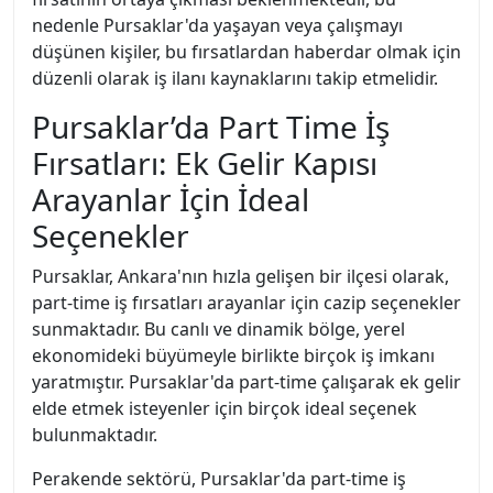
nedenle Pursaklar'da yaşayan veya çalışmayı
düşünen kişiler, bu fırsatlardan haberdar olmak için
düzenli olarak iş ilanı kaynaklarını takip etmelidir.
Pursaklar’da Part Time İş
Fırsatları: Ek Gelir Kapısı
Arayanlar İçin İdeal
Seçenekler
Pursaklar, Ankara'nın hızla gelişen bir ilçesi olarak,
part-time iş fırsatları arayanlar için cazip seçenekler
sunmaktadır. Bu canlı ve dinamik bölge, yerel
ekonomideki büyümeyle birlikte birçok iş imkanı
yaratmıştır. Pursaklar'da part-time çalışarak ek gelir
elde etmek isteyenler için birçok ideal seçenek
bulunmaktadır.
Perakende sektörü, Pursaklar'da part-time iş