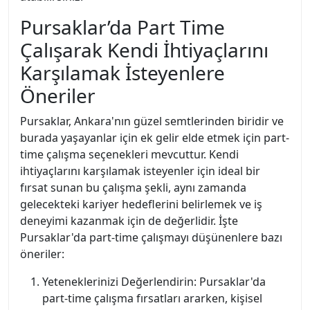
Pursaklar’da Part Time
Çalışarak Kendi İhtiyaçlarını
Karşılamak İsteyenlere
Öneriler
Pursaklar, Ankara'nın güzel semtlerinden biridir ve
burada yaşayanlar için ek gelir elde etmek için part-
time çalışma seçenekleri mevcuttur. Kendi
ihtiyaçlarını karşılamak isteyenler için ideal bir
fırsat sunan bu çalışma şekli, aynı zamanda
gelecekteki kariyer hedeflerini belirlemek ve iş
deneyimi kazanmak için de değerlidir. İşte
Pursaklar'da part-time çalışmayı düşünenlere bazı
öneriler:
Yeteneklerinizi Değerlendirin: Pursaklar'da
part-time çalışma fırsatları ararken, kişisel