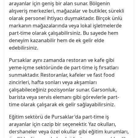
arayanlar için geniş bir alan sunar. Bölgenin
alışveriş merkezleri, mağazalar ve butikler, sürekli
olarak personel ihtiyacı duymaktadır. Birçok ünlü
markanın mağazalarında veya lokal işletmelerde
part-time olarak çalışabilirsiniz. Bu sayede hem
deneyim kazanabilir hem de ek gelir elde
edebilirsiniz.
Pursaklar aynı zamanda restoran ve kafe gibi
yeme-içme sektöründe de part-time iş fırsatları
sunmaktadır. Restoranlar, kafeler ve fast food
zincirleri, hafta sonları veya akşamları
çalışabileceğiniz pozisyonlar sunar. Garsonluk,
barista veya servis elemanı gibi görevlerle part-
time olarak çalışarak ek gelir sağlayabilirsiniz.
Eğitim sektörü de Pursaklar'da part-time iş
arayanlar için cazip bir seçenektir. Yaz okulları,
dershaneler veya özel okullar gibi eğitim kurumları,