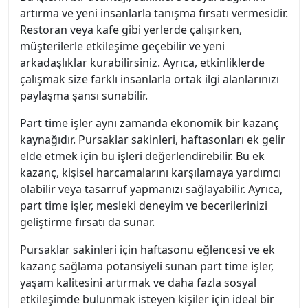
artırma ve yeni insanlarla tanışma fırsatı vermesidir.
Restoran veya kafe gibi yerlerde çalışırken,
müşterilerle etkileşime geçebilir ve yeni
arkadaşlıklar kurabilirsiniz. Ayrıca, etkinliklerde
çalışmak size farklı insanlarla ortak ilgi alanlarınızı
paylaşma şansı sunabilir.
Part time işler aynı zamanda ekonomik bir kazanç
kaynağıdır. Pursaklar sakinleri, haftasonları ek gelir
elde etmek için bu işleri değerlendirebilir. Bu ek
kazanç, kişisel harcamalarını karşılamaya yardımcı
olabilir veya tasarruf yapmanızı sağlayabilir. Ayrıca,
part time işler, mesleki deneyim ve becerilerinizi
geliştirme fırsatı da sunar.
Pursaklar sakinleri için haftasonu eğlencesi ve ek
kazanç sağlama potansiyeli sunan part time işler,
yaşam kalitesini artırmak ve daha fazla sosyal
etkileşimde bulunmak isteyen kişiler için ideal bir