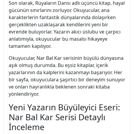
Son olarak, Rüyaların Dansı adlı üçüncü kitap, hayal
gücünün sınırlarını zorluyor. Okuyucular, ana
karakterlerin fantastik dünyalarında dolaşırken
gerçeklikten uzaklaşarak kendilerini yeni bir
evrende buluyorlar. Yazarın akıcı üslubu ve çarpıcı
anlatımıyla, okuyucular bu masalsı hikayeye
tamamen kapılıyor.
Okuyucular, Nar Bal Kar serisinin büyülü dünyasına
aşık olmuş durumda. Bu eşsiz kitaplar, içerik
yazarlarının da kalplerini kazanmayı başarıyor. Her
bir sayfa, okuyuculara şaşırtıcı bir deneyim sunuyor
ve onları hayranlıkla beklenen sonraki kitaba
yönlendiriyor.
Yeni Yazarın Büyüleyici Eseri:
Nar Bal Kar Serisi Detaylı
İnceleme