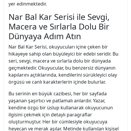
yer edinmektedir.
Nar Bal Kar Serisi ile Sevgi,
Macera ve Sırlarla Dolu Bir
Dünyaya Adım Atın
Nar Bal Kar Serisi, okuyucuları içine çeken bir
hikayeye sahip olan büyüleyici bir edebi seridir. Bu
seri, sevgi, macera ve sırlarla dolu bir dünyada
geçmektedir. Okuyucular, bu benzersiz dünyanın
kapılarını açtıklarında, kendilerini sürükleyici olay
örgüsü ve canlı karakterlerin içinde bulurlar.
Bu serinin en büyük cazibesi, her bir sayfada
yaşanan şaşırtıcı ve patlamalı anlardır. Yazar,
kendine özgü bir üslup kullanarak okuyucunun
ilgisini çekmek için detaylı paragraflar
oluşturmuştur. Her bir cümlesiyle okuyucuya
heyecan ve merak aşılar. Metinde kullanılan kişisel