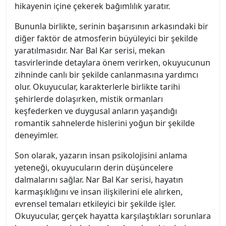
hikayenin içine çekerek bağımlılık yaratır.
Bununla birlikte, serinin başarısının arkasındaki bir
diğer faktör de atmosferin büyüleyici bir şekilde
yaratılmasıdır. Nar Bal Kar serisi, mekan
tasvirlerinde detaylara önem verirken, okuyucunun
zihninde canlı bir şekilde canlanmasına yardımcı
olur. Okuyucular, karakterlerle birlikte tarihi
şehirlerde dolaşırken, mistik ormanları
keşfederken ve duygusal anların yaşandığı
romantik sahnelerde hislerini yoğun bir şekilde
deneyimler.
Son olarak, yazarın insan psikolojisini anlama
yeteneği, okuyucuların derin düşüncelere
dalmalarını sağlar. Nar Bal Kar serisi, hayatın
karmaşıklığını ve insan ilişkilerini ele alırken,
evrensel temaları etkileyici bir şekilde işler.
Okuyucular, gerçek hayatta karşılaştıkları sorunlara