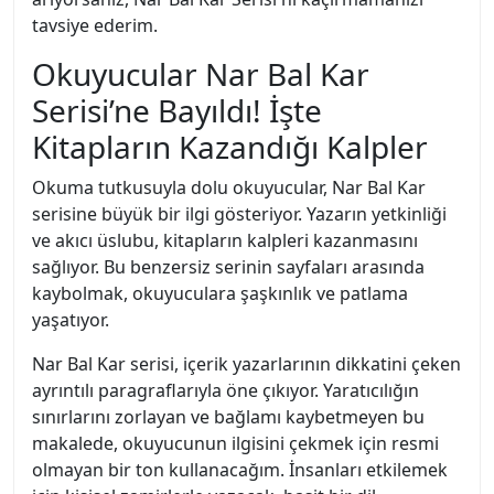
tavsiye ederim.
Okuyucular Nar Bal Kar
Serisi’ne Bayıldı! İşte
Kitapların Kazandığı Kalpler
Okuma tutkusuyla dolu okuyucular, Nar Bal Kar
serisine büyük bir ilgi gösteriyor. Yazarın yetkinliği
ve akıcı üslubu, kitapların kalpleri kazanmasını
sağlıyor. Bu benzersiz serinin sayfaları arasında
kaybolmak, okuyuculara şaşkınlık ve patlama
yaşatıyor.
Nar Bal Kar serisi, içerik yazarlarının dikkatini çeken
ayrıntılı paragraflarıyla öne çıkıyor. Yaratıcılığın
sınırlarını zorlayan ve bağlamı kaybetmeyen bu
makalede, okuyucunun ilgisini çekmek için resmi
olmayan bir ton kullanacağım. İnsanları etkilemek