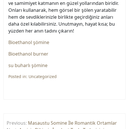
ve samimiyet katmanın en güzel yollarından biridir.
Onları kullanarak, hem görsel bir şölen yaratabilir
hem de sevdiklerinizle birlikte geçirdiğiniz anları
daha özel kılabilirsiniz. Unutmayın, hayat kısa; bu
yüzden her anın tadını çıkarın!
Bioethanol şömine
Bioethanol burner
su buharlı şömine
Posted in:
Uncategorized
Yazı
Previous:
Masaustu Somine İle Romantik Ortamlar
gezinmesi