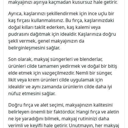
makyajınızı aşırıya kaçmadan kusursuz hale getirir.
Ayrıca, kaşlarınızı şekillendirmek için ince uçlu bir
kaş fırçası kullanmalısınız. Bu fırça, kaşlarınızdaki
doğal kılları taklit ederken, kaş kalemi veya
pudrasını dağıtmak için idealdir. Kaşlarınıza doğru
şekli vermek, genel makyajınızın da
belirginleşmesini sağlar.
Son olarak, makyaj süngerleri ve blenderlar,
ürünleri cilde tamamen yedirmek ve doğal bir bitiş
elde etmek için vazgeçilmezdir. Nemli bir sünger,
likit veya krem ürünleri cilde uygulamak için
idealdir ve aynı zamanda ürünlerin cilde daha iyi
nüfuz etmesini sağlar.
Doğru fırça ve alet seçimi, makyajınızın kalitesini
belirleyen önemli bir faktördür. Hangi fırça ve aletin
ne işe yaradığını bilmek, makyaj rutininizi daha
verimli ve keyifli hale getirir. Unutmayın, her makyaj