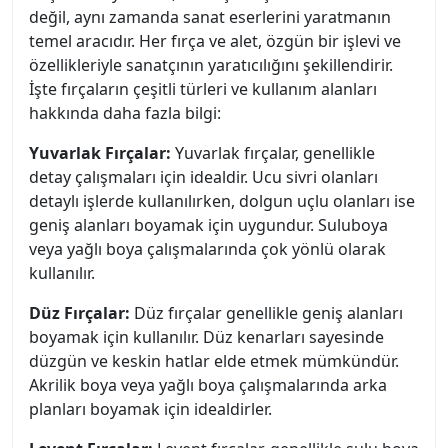
değil, aynı zamanda sanat eserlerini yaratmanın
temel aracıdır. Her fırça ve alet, özgün bir işlevi ve
özellikleriyle sanatçının yaratıcılığını şekillendirir.
İşte fırçaların çeşitli türleri ve kullanım alanları
hakkında daha fazla bilgi:
Yuvarlak Fırçalar:
Yuvarlak fırçalar, genellikle
detay çalışmaları için idealdir. Ucu sivri olanları
detaylı işlerde kullanılırken, dolgun uçlu olanları ise
geniş alanları boyamak için uygundur. Suluboya
veya yağlı boya çalışmalarında çok yönlü olarak
kullanılır.
Düz Fırçalar:
Düz fırçalar genellikle geniş alanları
boyamak için kullanılır. Düz kenarları sayesinde
düzgün ve keskin hatlar elde etmek mümkündür.
Akrilik boya veya yağlı boya çalışmalarında arka
planları boyamak için idealdirler.