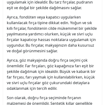
uygulamak için idealdir. Bu tarz fırçalar, pudranın
eşit ve doğal bir şekilde dağılmasını sağlar.
Ayrıca, fondöten veya kapatıcı uygularken
kullanılacak fırça tipine dikkat edin. Yoğun ve sık
kıllı fırçalar, fondötenin cilde mükemmel bir şekilde
yayılmasına yardımcı olurken, küçük ve sivri uçlu
fırçalar kapatıcıyı hassas noktalara uygulamak için
uygundur. Bu fırçalar, makyajınızın daha kusursuz
ve doğal görünmesini sağlar.
Ayrıca, göz makyajında doğru fırça seçimi çok
önemlidir. Far fırçaları, göz kapağınıza farı eşit bir
şekilde dağıtmak için idealdir. Büyük ve kabarık bir
far fırçası, farı yaymak için kullanılabilirken, küçük
ve sivri uçlu fırçalar göz çukurundaki detaylara
odaklanmak için tercih edilir.
Son olarak, doğru fırça seçiminde fırçanın
malzemesi de önemlidir. Sentetik kıllar genellikle