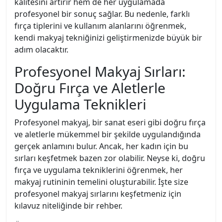
kalitesini artırır hem de her uygulamada
profesyonel bir sonuç sağlar. Bu nedenle, farklı
fırça tiplerini ve kullanım alanlarını öğrenmek,
kendi makyaj tekniğinizi geliştirmenizde büyük bir
adım olacaktır.
Profesyonel Makyaj Sırları:
Doğru Fırça ve Aletlerle
Uygulama Teknikleri
Profesyonel makyaj, bir sanat eseri gibi doğru fırça
ve aletlerle mükemmel bir şekilde uygulandığında
gerçek anlamını bulur. Ancak, her kadın için bu
sırları keşfetmek bazen zor olabilir. Neyse ki, doğru
fırça ve uygulama tekniklerini öğrenmek, her
makyaj rutininin temelini oluşturabilir. İşte size
profesyonel makyaj sırlarını keşfetmeniz için
kılavuz niteliğinde bir rehber.