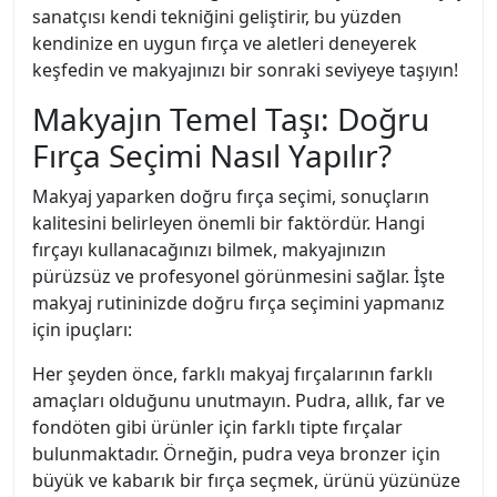
sanatçısı kendi tekniğini geliştirir, bu yüzden
kendinize en uygun fırça ve aletleri deneyerek
keşfedin ve makyajınızı bir sonraki seviyeye taşıyın!
Makyajın Temel Taşı: Doğru
Fırça Seçimi Nasıl Yapılır?
Makyaj yaparken doğru fırça seçimi, sonuçların
kalitesini belirleyen önemli bir faktördür. Hangi
fırçayı kullanacağınızı bilmek, makyajınızın
pürüzsüz ve profesyonel görünmesini sağlar. İşte
makyaj rutininizde doğru fırça seçimini yapmanız
için ipuçları:
Her şeyden önce, farklı makyaj fırçalarının farklı
amaçları olduğunu unutmayın. Pudra, allık, far ve
fondöten gibi ürünler için farklı tipte fırçalar
bulunmaktadır. Örneğin, pudra veya bronzer için
büyük ve kabarık bir fırça seçmek, ürünü yüzünüze