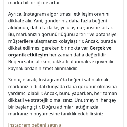
marka bilinirliği de artar.
Ayrıca, Instagram algoritması, etkileşim oranını
dikkate alır. Yani, gönderiniz daha fazla beğeni
aldığında, daha fazla kişiye ulaşma şansınız artar.
Bu, markanızın görünürlüğünü artırır ve potansiyel
müşterilere ulaşmanızı kolaylaştırır. Ancak, burada
dikkat edilmesi gereken bir nokta var.
Gerçek ve
organik etkileşim
her zaman daha değerlidir.
Beğeni satın alırken, dikkatli olunmalı ve güvenilir
kaynaklardan hizmet alınmalıdır.
Sonuç olarak, Instagram’da beğeni satın almak,
markanızın dijital dünyada daha görünür olmasına
yardımcı olabilir. Ancak, bunu yaparken, her zaman
dikkatli ve stratejik olmalısınız. Unutmayın, her şey
bir başlangıçtır. Doğru adımları attığınızda,
markanızın büyümesine tanıklık edebilirsiniz.
instagram beğeni satın al