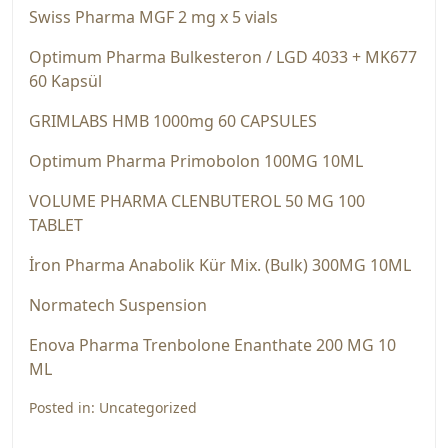
Swiss Pharma MGF 2 mg x 5 vials
Optimum Pharma Bulkesteron / LGD 4033 + MK677
60 Kapsül
GRIMLABS HMB 1000mg 60 CAPSULES
Optimum Pharma Primobolon 100MG 10ML
VOLUME PHARMA CLENBUTEROL 50 MG 100
TABLET
İron Pharma Anabolik Kür Mix. (Bulk) 300MG 10ML
Normatech Suspension
Enova Pharma Trenbolone Enanthate 200 MG 10
ML
Posted in:
Uncategorized