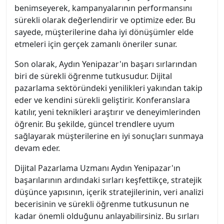
benimseyerek, kampanyalarının performansını
sürekli olarak değerlendirir ve optimize eder. Bu
sayede, müşterilerine daha iyi dönüşümler elde
etmeleri için gerçek zamanlı öneriler sunar.
Son olarak, Aydın Yenipazar'ın başarı sırlarından
biri de sürekli öğrenme tutkusudur. Dijital
pazarlama sektöründeki yenilikleri yakından takip
eder ve kendini sürekli geliştirir. Konferanslara
katılır, yeni teknikleri araştırır ve deneyimlerinden
öğrenir. Bu şekilde, güncel trendlere uyum
sağlayarak müşterilerine en iyi sonuçları sunmaya
devam eder.
Dijital Pazarlama Uzmanı Aydın Yenipazar'ın
başarılarının ardındaki sırları keşfettikçe, stratejik
düşünce yapısının, içerik stratejilerinin, veri analizi
becerisinin ve sürekli öğrenme tutkusunun ne
kadar önemli olduğunu anlayabilirsiniz. Bu sırları