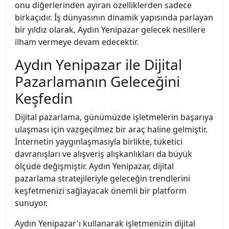
onu diğerlerinden ayıran özelliklerden sadece
birkaçıdır. İş dünyasının dinamik yapısında parlayan
bir yıldız olarak, Aydın Yenipazar gelecek nesillere
ilham vermeye devam edecektir.
Aydın Yenipazar ile Dijital
Pazarlamanın Geleceğini
Keşfedin
Dijital pazarlama, günümüzde işletmelerin başarıya
ulaşması için vazgeçilmez bir araç haline gelmiştir.
İnternetin yaygınlaşmasıyla birlikte, tüketici
davranışları ve alışveriş alışkanlıkları da büyük
ölçüde değişmiştir. Aydın Yenipazar, dijital
pazarlama stratejileriyle geleceğin trendlerini
keşfetmenizi sağlayacak önemli bir platform
sunuyor.
Aydın Yenipazar'ı kullanarak işletmenizin dijital