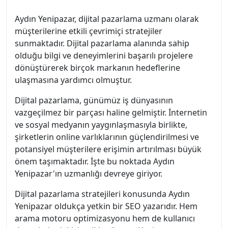
Aydın Yenipazar, dijital pazarlama uzmanı olarak
müşterilerine etkili çevrimiçi stratejiler
sunmaktadır. Dijital pazarlama alanında sahip
olduğu bilgi ve deneyimlerini başarılı projelere
dönüştürerek birçok markanın hedeflerine
ulaşmasına yardımcı olmuştur.
Dijital pazarlama, günümüz iş dünyasının
vazgeçilmez bir parçası haline gelmiştir. İnternetin
ve sosyal medyanın yaygınlaşmasıyla birlikte,
şirketlerin online varlıklarının güçlendirilmesi ve
potansiyel müşterilere erişimin artırılması büyük
önem taşımaktadır. İşte bu noktada Aydın
Yenipazar'ın uzmanlığı devreye giriyor.
Dijital pazarlama stratejileri konusunda Aydın
Yenipazar oldukça yetkin bir SEO yazarıdır. Hem
arama motoru optimizasyonu hem de kullanıcı