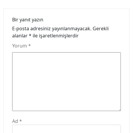
Bir yanıt yazın
E-posta adresiniz yayınlanmayacak.
Gerekli
alanlar
*
ile işaretlenmişlerdir
Yorum
*
Ad
*