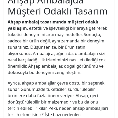
Müşteri Odaklı Tasarım
Ahşap ambalaj tasarımında müşteri odaklı
yaklaşım
, estetik ve işlevselliği bir araya getirerek
tüketici deneyimini artırmayı hedefler. Sonuçta,
sadece bir ürün değil, aynı zamanda bir deneyim
sunarsınız. Düşünsenize, bir ürün satın
alıyorsunuz. Ambalajı açtığınızda, o ambalajın sizi
nasıl karşıladığı, ilk izleniminizi nasıl etkilediği çok
önemlidir. Ahşap ambalajlar, doğal görünümü ve
dokusuyla bu deneyimi zenginleştirir.
Ayrıca, ahşap ambalajlar çevre dostu bir seçenek
sunar. Günümüzde tüketiciler, sürdürülebilir
ürünlere daha fazla önem veriyor. Ahşap, geri
dönüştürülebilir bir malzemedir ve bu da onu
tercih edilebilir kılar. Peki, neden ahşap ambalajları
tercih etmelisiniz? İşte bazı nedenler: