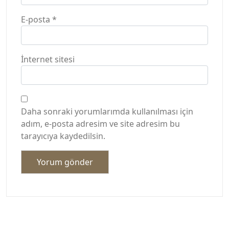
E-posta
*
İnternet sitesi
Daha sonraki yorumlarımda kullanılması için
adım, e-posta adresim ve site adresim bu
tarayıcıya kaydedilsin.